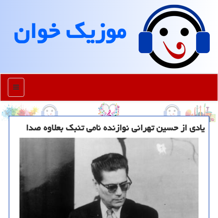
موزیك خوان
منو
یادی از حسین تهرانی نوازنده نامی تنبك بعلاوه صدا