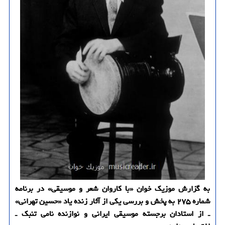
به گزارش موزیک خوان «با کاروان شعر و موسیقی» در برنامه
شماره ۲۷۵ به پخش و بررسی یکی از آثار زنده یاد «حسین تهرانی»
ـ از استادان برجسته موسیقی ایرانی و نوازنده نامی تنبک ـ