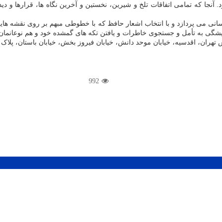
جا که تمامی اتفاقات تلخ و شیرین، نخستین و آخرین نگاه ها، قرارها و دید
ی می پردازد و با انتخاب اشعار حافظ که با خطوطی مبهم بر روی نقشه هایی
شگی به تأمل و جستجوی خاطرات و یافتن تکه های گمشده خود و هم نوعانمان د
992