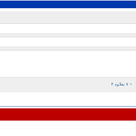
= ۷ بعلاوه ۴