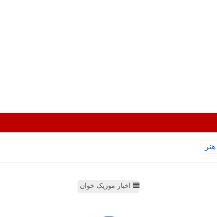
هنر
اخبار موزیک خوان