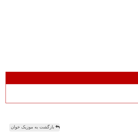
بازگشت به موزیک خوان