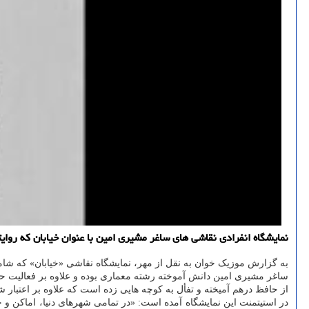
نمایشگاه انفرادی نقاشی های ساغر مشیری امین با عنوان خیابان که روایت
به گزارش موزیک خوان به نقل از مهر، نمایشگاه نقاشی «خیابان» که شا
ساغر مشیری امین دانش آموخته رشته معماری بوده و علاوه بر فعالیت حر
از حافظ درهم آمیخته و تفأل به کوچه هایی زده است که علاوه بر اعتبار 
در استیتمنت این نمایشگاه آمده است: «در تمامی شهرهای دنیا، اماکن و خ