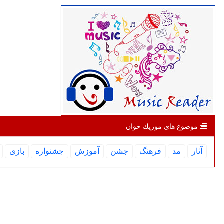
موضوع های موزیك خوان
آثار
مد
فرهنگ
جشن
آموزش
جشنواره
بازی