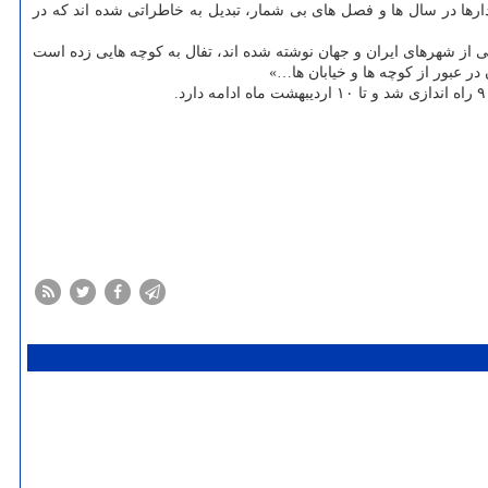
ارها در سال ها و فصل های بی شمار، تبدیل به خاطراتی شده اند که در
 از شهرهای ایران و جهان نوشته شده اند، تفال به کوچه هایی زده است
ر عبور از کوچه ها و خیابان ها…»