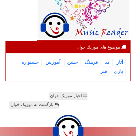
موضوع های موزیك خوان
آثار
مد
فرهنگ
جشن
آموزش
جشنواره
بازی
هنر
اخبار موزیک خوان
بازگشت به موزیک خوان