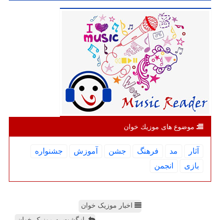
موضوع های موزیك خوان
آثار
مد
فرهنگ
جشن
آموزش
جشنواره
بازی
انجمن
اخبار موزیک خوان
بازگشت به موزیک خوان