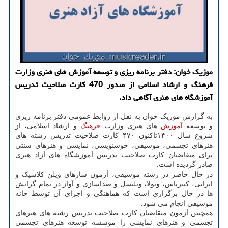
موزیک خوان: دفتر برنامه ریزی و توسعه آموزش های هنری وزارت
فرهنگ و ارشاد اسلامی از صدور 470 کارت صلاحیت تدریس
آموزشگاه های هنری آگاهی داد.
به گزارش موزیک خوان به نقل از روابط عمومی دفتر برنامه ریزی
و توسعه
آموزش
های هنری وزارت
فرهنگ
و ارشاد اسلامی، از
شروع سال ۱۴۰۰تاکنون ۴۷۰ کارت صلاحیت تدریس رشته های
هنرهای تجسمی، موسیقی، خوشنویسی، نمایشی و هنرهای سنتی
برای متقاضیان کارت صلاحیت تدریس آموزشگاه های آزاد هنری
صادر گردیده است.
در حال حاضر در رشته موسیقی، آزمون سازهای ویلن کلاسیک و
ایرانی، کنترباس، ویولا، ویلنسل و صداسازی و آواز در تمام گرایش
ها در حال برگزاری است که هماهنگی و اجرای آن توسط خانه
موسیقی انجام می شود.
همچنین آزمون متقاضیان کارت صلاحیت تدریس رشته های هنرهای
تجسمی و هنرهای نمایشی را موسسه توسعه هنرهای تجسمی