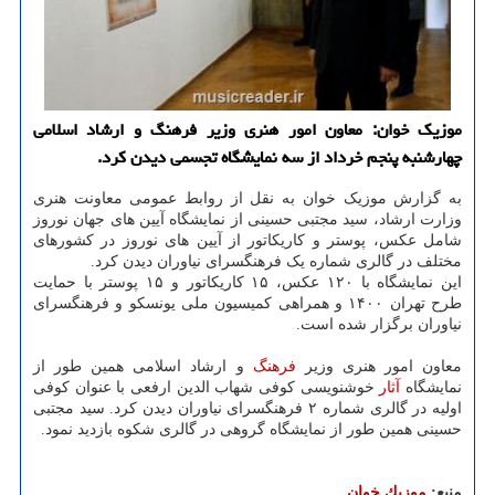
موزیک خوان: معاون امور هنری وزیر فرهنگ و ارشاد اسلامی
چهارشنبه پنجم خرداد از سه نمایشگاه تجسمی دیدن کرد.
به گزارش موزیک خوان به نقل از روابط عمومی معاونت هنری
وزارت ارشاد، سید مجتبی حسینی از نمایشگاه آیین های جهان نوروز
شامل عکس، پوستر و کاریکاتور از آیین های نوروز در کشورهای
مختلف در گالری شماره یک فرهنگسرای نیاوران دیدن کرد.
این نمایشگاه با ۱۲۰ عکس، ۱۵ کاریکاتور و ۱۵ پوستر با حمایت
طرح تهران ۱۴۰۰ و همراهی کمیسیون ملی یونسکو و فرهنگسرای
نیاوران برگزار شده است.
معاون امور هنری وزیر
فرهنگ
و ارشاد اسلامی همین طور از
نمایشگاه
آثار
خوشنویسی کوفی شهاب الدین ارفعی با عنوان کوفی
اولیه در گالری شماره ۲ فرهنگسرای نیاوران دیدن کرد. سید مجتبی
حسینی همین طور از نمایشگاه گروهی در گالری شکوه بازدید نمود.
منبع:
موزیك خوان