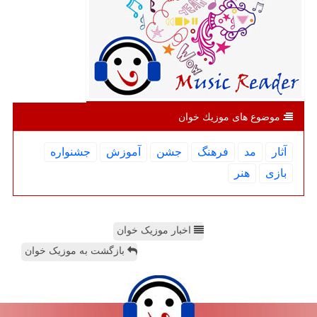
موضوع های موزیك خوان
آثار
مد
فرهنگ
جشن
آموزش
جشنواره
بازی
هنر
اخبار موزیک خوان
بازگشت به موزیک خوان