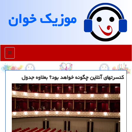
موزیك خوان
منو
كنسرتهای آنلاین چگونه خواهد بود؟ بعلاوه جدول