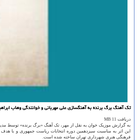
تک آهنگ برگ برنده به آهنگسازی علی مهربانی و خوانندگی وهاب ابرا
دریافت 11 MB
به گزارش موزیک خوان به نقل از مهر، تک آهنگ «برگ برنده» توسط مدی
این اثر به مناسبت سیزدهمین دوره انتخابات ریاست جمهوری و با هدف ت
فرهنگی هنری شهرداری تهران ساخته شده است.