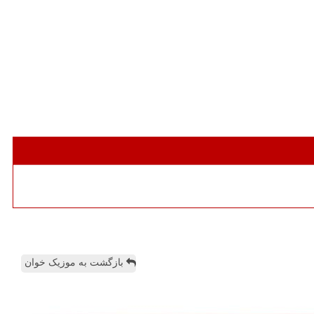
بازگشت به موزیک خوان