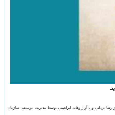
د.
از رضا یزدانی و با آواز وهاب ابراهیمی توسط مدیریت موسیقی سازمان