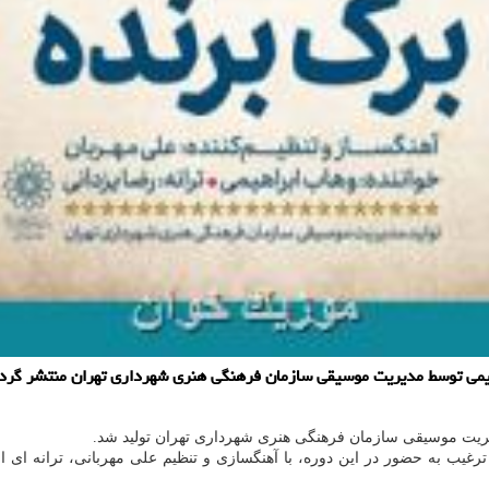
هیمی توسط مدیریت موسیقی سازمان فرهنگی هنری شهرداری تهران منتشر گردی
ریت موسیقی سازمان فرهنگی هنری شهرداری تهران تولید شد.
رغیب به حضور در این دوره، با آهنگسازی و تنظیم علی مهربانی، ترانه ای 