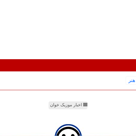
هنر
اخبار موزیک خوان