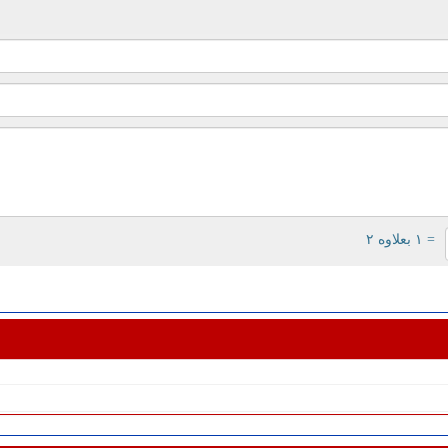
= ۱ بعلاوه ۲