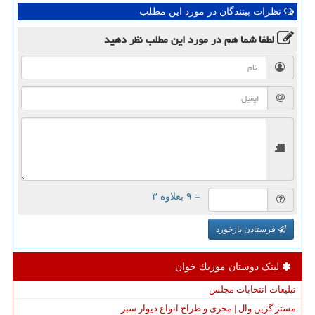
نظرات بینندگان در مورد این مطلب
لطفا شما هم
در مورد این مطلب
نظر دهید
= ۹ بعلاوه ۳
فرستادن بازخورد
لینک دوستان موزیك خوان
تبلیغات انتخابات مجلس
مستر گرین وال | مجری و طراح انواع دیوار سبز