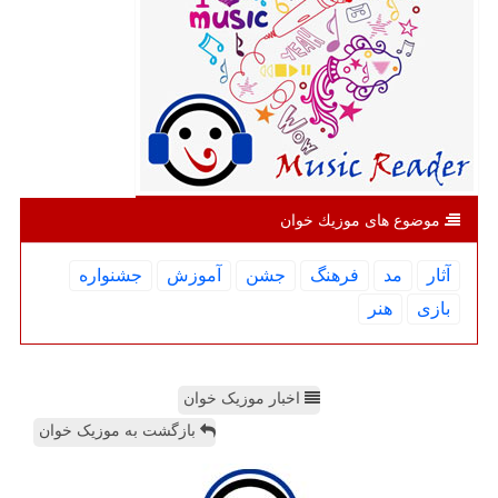
موضوع های موزیك خوان
آثار
مد
فرهنگ
جشن
آموزش
جشنواره
بازی
هنر
اخبار موزیک خوان
بازگشت به موزیک خوان