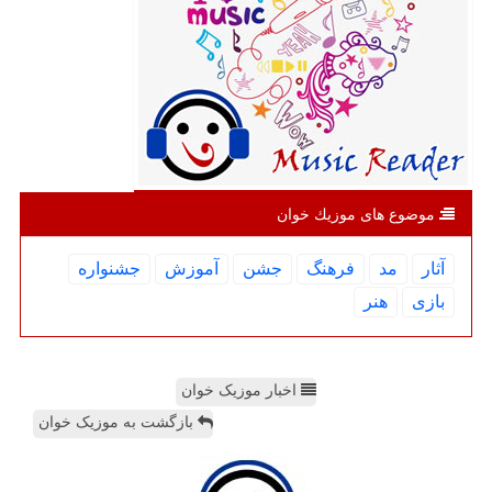
موضوع های موزیك خوان
آثار
مد
فرهنگ
جشن
آموزش
جشنواره
بازی
هنر
اخبار موزیک خوان
بازگشت به موزیک خوان