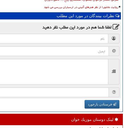
روایت عاشورا از نظر هنرهای آئینی در ارسباران بررسی می شود
نظرات بینندگان در مورد این مطلب
لطفا شما هم
در مورد این مطلب
نظر دهید
فرستادن بازخورد
لینک دوستان موزیك خوان