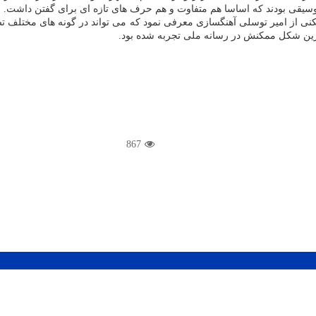
موسیقی بودند که اساسا هم متفاوت و هم حرف های تازه ای برای گفتن داشت.
 از امیر توسلی آهنگسازی معرفی نمود که می تواند در گونه های مختلف تصو
مترین شکل ممکنش در رسانه ملی تجربه شده بود.
867