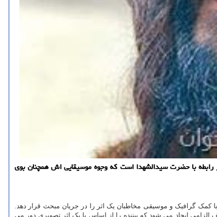
در رابطه با حضرت سیدالشهدا است که وجوه موسیقایی اش همچنان بوی
با کمک گرافیک و موسیقی مخاطبان یک اثر را در جریان مبحث قرار دهد.
لزامی ایجاد می شود که بیننده را از اساس با یک اثر تصویری دور می