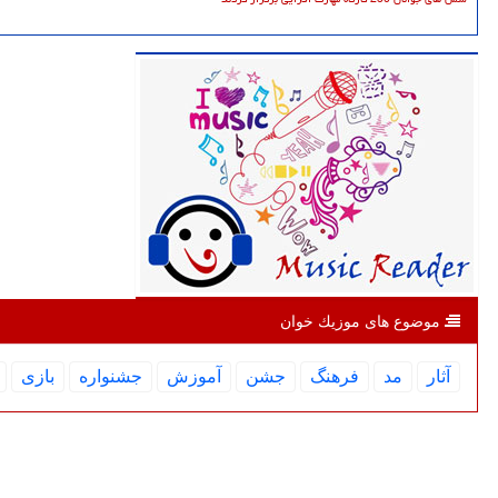
موضوع های موزیك خوان
آثار
مد
فرهنگ
جشن
آموزش
جشنواره
بازی