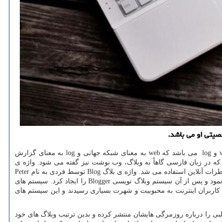
صیتی او می باشد.
و
log
می باشد که
web
به معنای شبکه جهانی و
log
به معنای گزارش
 که در زبان فارسی گاهاً به وبلاگ، وب نوشت نیز گفته می شود. واژه ی
طرات آنلاین استفاده می شد. واژه ی بلاگ
Blog
توسط فردی به نام
Peter
 نمود و پس از آن سیستم وبلاگ نویسی
Blogger
را ایجاد کرد. سیستم های
و کاربران اینترنت به محبوبیت و شهرت بسیاری رسیدند و این سیستم های
البی را درباره روزمرگی هایشان منتشر کرده و بدین ترتیب وبلاگ های خود