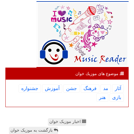
موضوع های موزیك خوان
آثار
مد
فرهنگ
جشن
آموزش
جشنواره
بازی
هنر
اخبار موزیک خوان
بازگشت به موزیک خوان