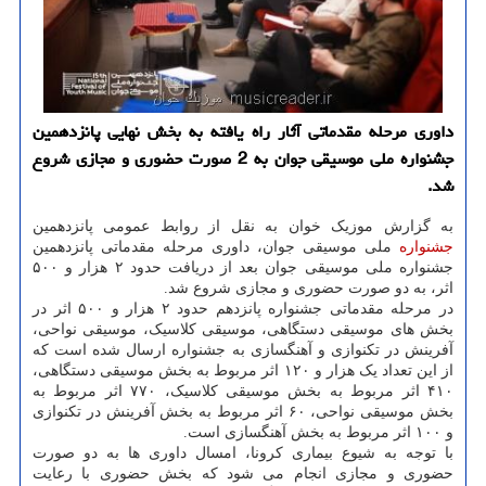
داوری مرحله مقدماتی آثار راه یافته به بخش نهایی پانزدهمین
جشنواره ملی موسیقی جوان به 2 صورت حضوری و مجازی شروع
شد.
به گزارش موزیک خوان به نقل از روابط عمومی پانزدهمین
جشنواره
ملی موسیقی جوان، داوری مرحله مقدماتی پانزدهمین
جشنواره ملی موسیقی جوان بعد از دریافت حدود ۲ هزار و ۵۰۰
اثر، به دو صورت حضوری و مجازی شروع شد.
در مرحله مقدماتی جشنواره پانزدهم حدود ۲ هزار و ۵۰۰ اثر در
بخش های موسیقی دستگاهی، موسیقی کلاسیک، موسیقی نواحی،
آفرینش در تکنوازی و آهنگسازی به جشنواره ارسال شده است که
از این تعداد یک هزار و ۱۲۰ اثر مربوط به بخش موسیقی دستگاهی،
۴۱۰ اثر مربوط به بخش موسیقی کلاسیک، ۷۷۰ اثر مربوط به
بخش موسیقی نواحی، ۶۰ اثر مربوط به بخش آفرینش در تکنوازی
و ۱۰۰ اثر مربوط به بخش آهنگسازی است.
با توجه به شیوع بیماری کرونا، امسال داوری ها به دو صورت
حضوری و مجازی انجام می شود که بخش حضوری با رعایت