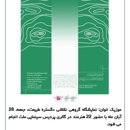
موزیک خوان: نمایشگاه گروهی نقاشی «گستره طبیعت» جمعه، 28
آبان ماه با حضور 22 هنرمند در گالری پردیس سینمایی ملت انجام
می شود.