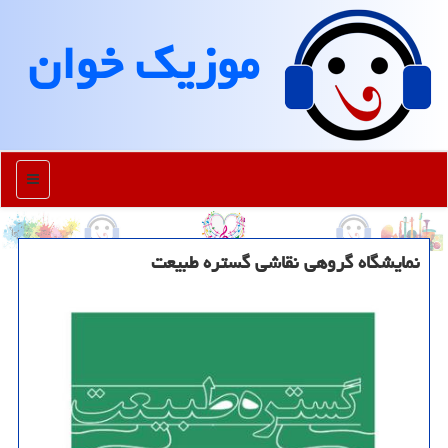
موزیك خوان
منو
نمایشگاه گروهی نقاشی گستره طبیعت