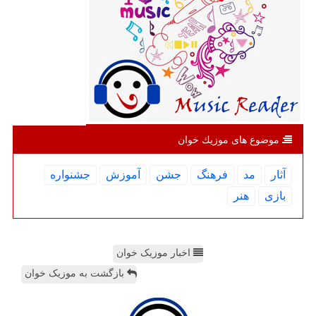
موضوع های موزیك خوان
آثار
مد
فرهنگ
جشن
آموزش
جشنواره
بازی
هنر
اخبار موزیک خوان
بازگشت به موزیک خوان