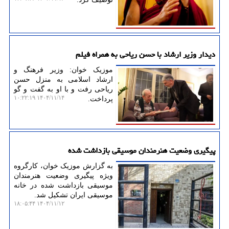
دیدار وزیر ارشاد با حسن ریاحی به همراه فیلم
موزیک خوان: وزیر فرهنگ و
ارشاد اسلامی به منزل حسن
ریاحی رفت و با او به گفت و گو
۱۴۰۴/۱۱/۱۴ ۱۰:۲۲:۱۹
پرداخت.
پیگیری وضعیت هنرمندان موسیقی بازداشت شده
به گزارش موزیک خوان، کارگروه
ویژه پیگیری وضعیت هنرمندان
موسیقی بازداشت شده در خانه
موسیقی ایران تشکیل شد.
۱۴۰۴/۱۱/۱۲ ۱۸:۰۵:۴۴