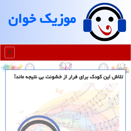
موزیك خوان
منو
تلاش این کودک برای فرار از خشونت بی نتیجه ماند!