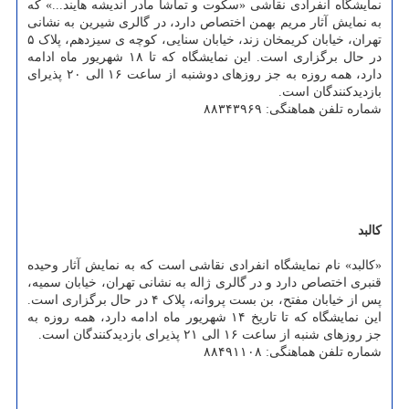
نمایشگاه انفرادی نقاشی «سکوت و تماشا مادر اندیشه هایند...» که
به نمایش آثار مریم بهمن اختصاص دارد، در گالری شیرین به نشانی
تهران، خیابان کریمخان زند، خیابان سنایی، کوچه ی سیزدهم، پلاک ۵
در حال برگزاری است. این نمایشگاه که تا ۱۸ شهریور ماه ادامه
دارد، همه روزه به جز روزهای دوشنبه از ساعت ۱۶ الی ۲۰ پذیرای
بازدیدکنندگان است.
شماره تلفن هماهنگی: ۸۸۳۴۳۹۶۹
کالبد
«کالبد» نام نمایشگاه انفرادی نقاشی است که به نمایش آثار وحیده
قنبری اختصاص دارد و در گالری ژاله به نشانی تهران، خیابان سمیه،
پس از خیابان مفتح، بن بست پروانه، پلاک ۴ در حال برگزاری است.
این نمایشگاه که تا تاریخ ۱۴ شهریور ماه ادامه دارد، همه روزه به
جز روزهای شنبه از ساعت ۱۶ الی ۲۱ پذیرای بازدیدکنندگان است.
شماره تلفن هماهنگی: ۸۸۴۹۱۱۰۸