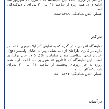
ادامه دارد، همه روزه از ساعت ۱۶ الی ۲۰ پذیرای بازدیدکنندگان
است.
شماره تلفن هماهنگی: ۸۸۸۲۸۴۸۹
نذر گذر
نمایشگاه انفرادی «نذر گذر» که به نمایش آثار لیلا صبوری اختصاص
دارد، در گالری طراحان آزاد به نشانی تهران، خیابان ولیعصر (عج)،
خیابان فتحی شقاقی، میدان سلماس، پلاک ۵ در حال برگزاری
است. این نمایشگاه که تا تاریخ ۱۵ شهریور ماه ادامه دارد، همه
روزه به جز روزهای پنجشنبه از ساعت ۱۶ الی ۲۰ پذیرای
بازدیدکنندگان است.
شماره تلفن هماهنگی: ۸۸۰۰۸۶۷۶
در آستانه