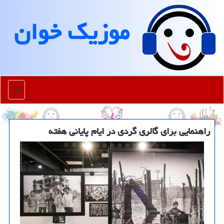
موزیك خوان
منو
راهنمایی برای گالری گردی در ایام پایانی هفته