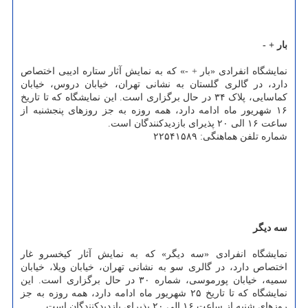
بار + -
نمایشگاه انفرادی «بار + -» که به نمایش آثار ستاره ادیبی اختصاص
دارد، در گالری گلستان به نشانی تهران، خیابان دروس، خیابان
کماسایی، پلاک ۳۴ در حال برگزاری است. این نمایشگاه که تا تاریخ
۱۶ شهریور ماه ادامه دارد، همه روزه به جز روزهای پنجشنبه از
ساعت ۱۶ الی ۲۰ پذیرای بازدیدکنندگان است.
شماره تلفن هماهنگی: ۲۲۵۴۱۵۸۹
سه دیگر
نمایشگاه انفرادی «سه دیگر» که به نمایش آثار کیخسرو غار
اختصاص دارد، در گالری سو به نشانی تهران، خیابان ویلا، خیابان
سمیه، خیابان پورموسی، شماره ۳۰ در حال برگزاری است. این
نمایشگاه که تا تاریخ ۲۵ شهریور ماه ادامه دارد، همه روزه به جز
روزهای شنبه از ساعت ۱۶ الی ۲۰ پذیرای بازدیدکنندگان است.