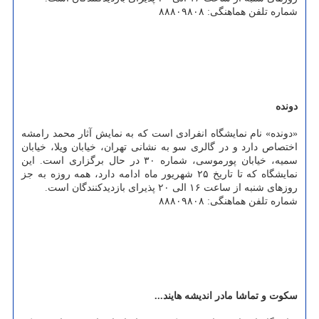
شماره تلفن هماهنگی: ۸۸۸۰۹۸۰۸
دونده
«دونده» نام نمایشگاه انفرادی است که به نمایش آثار محمد رامشه
اختصاص دارد و در گالری سو به نشانی تهران، خیابان ویلا، خیابان
سمیه، خیابان پورموسی، شماره ۳۰ در حال برگزاری است. این
نمایشگاه که تا تاریخ ۲۵ شهریور ماه ادامه دارد، همه روزه به جز
روزهای شنبه از ساعت ۱۶ الی ۲۰ پذیرای بازدیدکنندگان است.
شماره تلفن هماهنگی: ۸۸۸۰۹۸۰۸
سکوت و تماشا مادر اندیشه هایند...