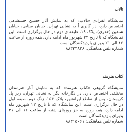
تالاب
نمایشگاه انفرادی «تالاب» که به نمایش آثار حسین حسنشاهی
اختصاص دارد، در گالری اُ به نشانی تهران، خیابان سنایی، خیابان
شاهین (خدری)، پلاک ۱۸، طبقه ی دوم در حال برگزاری است. این
نمایشگاه که تا تاریخ ۲۲ شهریور ماه ادامه دارد، همه روزه از ساعت
۱۶ الی ۲۱ پذیرای بازدیدکنندگان است.
شماره تلفن هماهنگی: ۸۸۳۲۴۸۲۸
کتاب هنرمند
نمایشگاه گروهی «کتاب هنرمند» که به نمایش آثار هنرمندان
مختلفی اختصاص دارد، در نگارخانه نگر به نشانی تهران، زیر پل
کریمخان، پس از تقاطع ایرانشهر، پلاک ۱۵۴، زنگ دوم، طبقه اول
در حال برگزاری است. این نمایشگاه که تا تاریخ ۲۲ شهریور ماه
ادامه دارد، همه روزه به جز روزهای شنبه از ساعت ۱۶ الی ۲۱
پذیرای بازدیدکنندگان است.
شماره تلفن هماهنگی: ۸۸۳۱۵۰۶۱