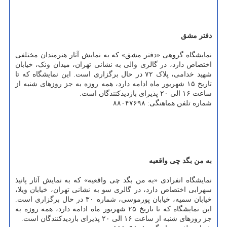
دفتر مشق
نمایشگاه گروهی «دفتر مشق» که به نمایش آثار هنرمندان مختلفی
اختصاص دارد، در گالری والی به نشانی تهران، میدان ونک، خیابان
شهید خدامی، پلاک ۷۲ در حال برگزاری است. این نمایشگاه که تا
تاریخ ۱۵ شهریور ماه ادامه دارد، همه روزه به جز روزهای شنبه از
ساعت ۱۶ الی ۲۰ پذیرای بازدیدکنندگان است.
شماره تلفن هماهنگی: ۸۸۰۴۷۶۹۸
به من بگد چی واقعیه
نمایشگاه انفرادی «به من بگد چی واقعیه» که به نمایش آثار پانیذ
سهرابی اختصاص دارد، در گالری سو به نشانی تهران، خیابان ویلا،
خیابان سمیه، خیابان پورموسی، شماره ۳۰ در حال برگزاری است.
این نمایشگاه که تا تاریخ ۲۵ شهریور ماه ادامه دارد، همه روزه به
جز روزهای شنبه از ساعت ۱۶ الی ۲۰ پذیرای بازدیدکنندگان است.