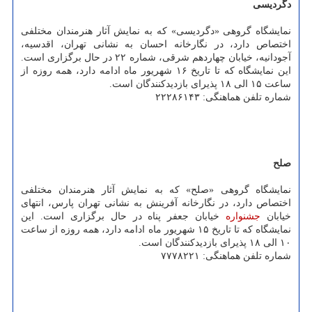
دگردیسی
نمایشگاه گروهی «دگردیسی» که به نمایش آثار هنرمندان مختلفی
اختصاص دارد، در نگارخانه احسان به نشانی تهران، اقدسیه،
آجودانیه، خیابان چهاردهم شرقی، شماره ۲۲ در حال برگزاری است.
این نمایشگاه که تا تاریخ ۱۶ شهریور ماه ادامه دارد، همه روزه از
ساعت ۱۵ الی ۱۸ پذیرای بازدیدکنندگان است.
شماره تلفن هماهنگی: ۲۲۲۸۶۱۴۳
صلح
نمایشگاه گروهی «صلح» که به نمایش آثار هنرمندان مختلفی
اختصاص دارد، در نگارخانه آفرینش به نشانی تهران پارس، انتهای
خیابان
جشنواره
خیابان جعفر پناه در حال برگزاری است. این
نمایشگاه که تا تاریخ ۱۵ شهریور ماه ادامه دارد، همه روزه از ساعت
۱۰ الی ۱۸ پذیرای بازدیدکنندگان است.
شماره تلفن هماهنگی: ۷۷۷۸۲۲۱