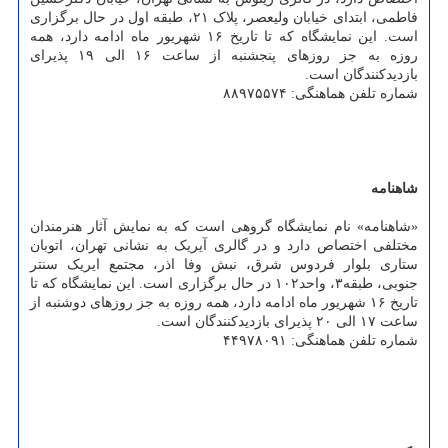
فاطمی، ابتدای خیابان ولیعصر، پلاک ۲۱، طبقه اول در حال برگزاری
است. این نمایشگاه که تا تاریخ ۱۶ شهریور ماه ادامه دارد، همه
روزه به جز روزهای پنجشنبه از ساعت ۱۶ الی ۱۹ پذیرای
بازدیدکنندگان است.
شماره تلفن هماهنگی: ۸۸۹۷۵۵۷۴
شاهنامه
«شاهنامه» نام نمایشگاه گروهی است که به نمایش آثار هنرمندان
مختلفی اختصاص دارد و در گالری آیریک به نشانی تهران، اتوبان
ستاری بلوار فردوس شرق، نبش وفا اذر، مجتمع ایریک سنتر
جنوبی، طبقه۳، واحد۱۰۲ در حال برگزاری است. این نمایشگاه که تا
تاریخ ۱۶ شهریور ماه ادامه دارد، همه روزه به جز روزهای دوشنبه از
ساعت ۱۷ الی ۲۰ پذیرای بازدیدکنندگان است.
شماره تلفن هماهنگی: ۴۴۹۷۸۰۹۱