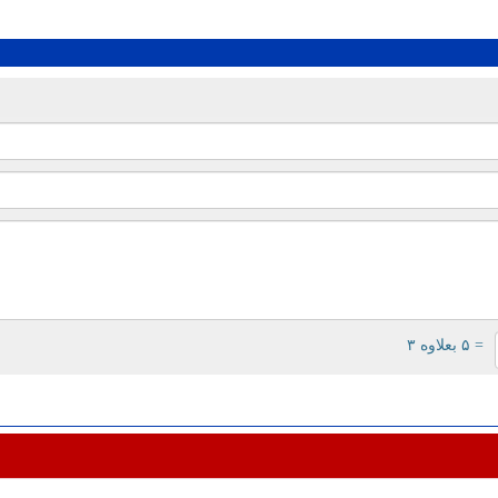
= ۵ بعلاوه ۳