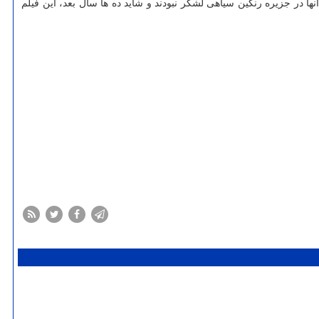
آنها در جزیره رنگین سیاهی لشگر نبودند و شاید ده ها سال بعد، این فیلم