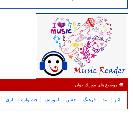
موضوع های موزیك خوان
آثار
مد
فرهنگ
جشن
آموزش
جشنواره
بازی