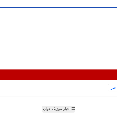
هنر
اخبار موزیک خوان