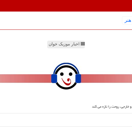
هنر
اخبار موزیک خوان