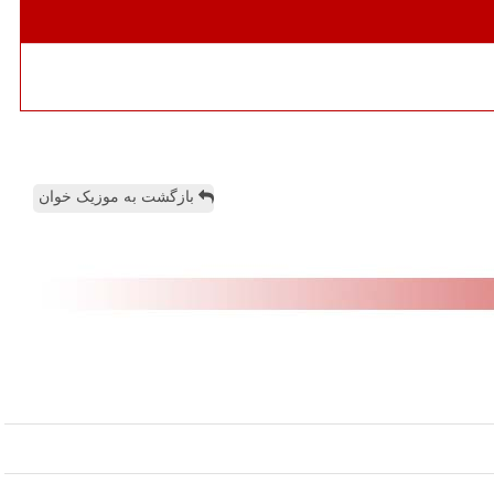
بازگشت به موزیک خوان