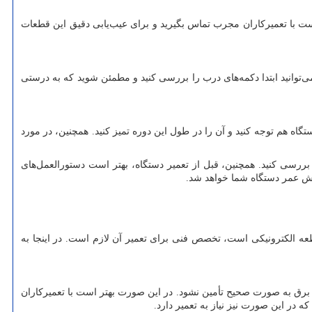
 با تعمیرکاران مجرب تماس بگیرید و برای عیب‌یابی دقیق این قطعات
وانید ابتدا دکمه‌های درب را بررسی کنید و مطمئن شوید که به درستی
ه ‌هم توجه کنید و آن را در طول این دوره تمیز کنید. همچنین، در مورد
بررسی کنید. همچنین، قبل از تعمیر دستگاه، بهتر است دستورالعمل‌های
یش عمر دستگاه شما خواهد شد.
عه الکترونیکی است، تخصص فنی برای تعمیر آن لازم است. در اینجا به
رق به صورت صحیح تأمین نشود. در این صورت بهتر است با تعمیرکاران
 در این صورت نیز نیاز به تعمیر دارد.