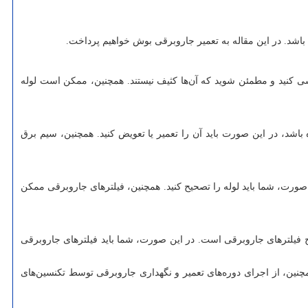
 باشد. در این مقاله به تعمیر جاروبرقی بوش خواهیم پرداخت.
سی کنید و مطمئن شوید که آن‌ها کثیف نیستند. همچنین، ممکن است لوله
د، در این صورت باید آن را تعمیر یا تعویض کنید. همچنین، سیم برق
رت، شما باید لوله را تصحیح کنید. همچنین، فیلترهای جاروبرقی ممکن
یلترهای جاروبرقی است. در این صورت، شما باید فیلترهای جاروبرقی
همچنین، از اجرای دوره‌های تعمیر و نگهداری جاروبرقی توسط تکنسین‌های