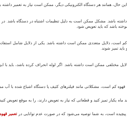
این حال، همانند هر دستگاه الکترونیکی دیگر، ممکن است نیاز به تعمیر داشته ب
شته باشد. مشکل ممکن است به دلیل تنظیمات اشتباه در دستگاه باشد. در ا
ته باشد که باید تعویض شود.
 است، دلایل متعددی ممکن است داشته باشد. یکی از دلایل شامل استفاده 
اید تمیز شوند.
ل مختلفی ممکن است داشته باشد. اگر لوله انحراف کرده باشد، باید با ابز
وه کم است، مشکلاتی مانند فیلترهای کثیف یا دستگاه اشباع شده با آب ممک
د ماه یکبار تمیز کنید و قطعاتی که نیاز به تعویض دارند، را به موقع تعویض ک
کی پیچیده است، به شما توصیه می‌شود که در صورت عدم توانایی در
تعمیر قهو