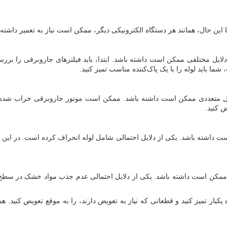
 این حال، همانند هر دستگاه الکترونیکی دیگر، ممکن است نیاز به تعمیر داشته
لایل مختلفی ممکن است داشته باشد. ابتدا، باید فیلترهای جاروبرقی را برر
ما باید لوله را با یک پاک‌کننده مناسب تمیز کنید.
ل متعددی ممکن است داشته باشد. ممکن است موتور جاروبرقی خراب شده باش
 کنید.
داشته باشد. یکی از دلایل احتمالی شامل لوله انحراف کرده است. در این صو
مکن است داشته باشد. یکی از دلایل احتمالی عدم جذب مواد خشک در سطح ف
یکبار تمیز کنید و قطعاتی که نیاز به تعویض دارند، را به موقع تعویض کنید. 