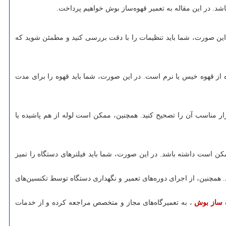
اشد. در این مقاله به تعمیر قهوه‌ساز بوش خواهیم پرداخت.
ین صورت، شما باید تنظیمات را با دقت بررسی کنید و مطمئن شوید که
از قهوه خیس یا نرم است. در این صورت، شما باید قهوه را برای مدت
ار مناسب آن را تصحیح کنید. همچنین، ممکن است لوله از هم پاشیده یا
ن است داشته باشد. در این صورت، شما باید فیلترهای دستگاه را تمیز
نید. همچنین، از اجرای دوره‌های تعمیر و نگهداری دستگاه توسط تکنسین‌های
ه ساز بوش
، به تعمیرگاه‌های مجاز و متخصص مراجعه کرده و از خدمات