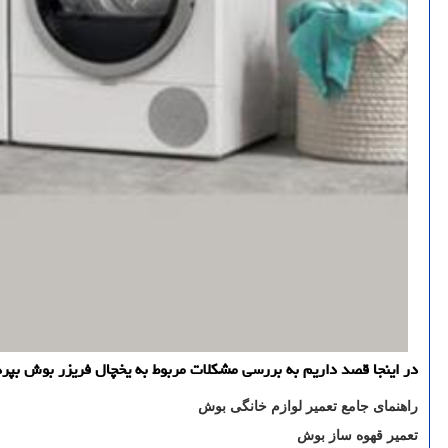
در اینجا قصد داریم به بررسی مشکلات مربوط به یخچال فریزر بوش بپردازی
راهنمای جامع تعمیر لوازم خانگی بوش
تعمیر قهوه ساز بوش