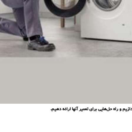
م و راه حل‌هایی برای تعمیر آنها ارائه دهیم.