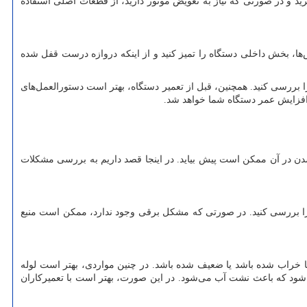
د و در صورتی که نیاز به تعویض موتور دارید، از قطعات اصلی استفاده
ا، بخش داخلی دستگاه را تمیز کنید و از اینکه دروازه درست قفل شده
 بررسی کنید. همچنین، قبل از تعمیر دستگاه، بهتر است دستورالعمل‌های
افزایش عمر دستگاه شما خواهد شد.
شدن در آن ممکن است پیش بیاید. در اینجا قصد داریم به بررسی مشکلات
را بررسی کنید. در صورتی که مشکل برقی وجود ندارد، ممکن است منبع
خراب شده باشد یا ضعیف شده باشد. در چنین مواردی، بهتر است لوله
شود که باعث نشت آب می‌شود. در این صورت، بهتر است با تعمیرکاران