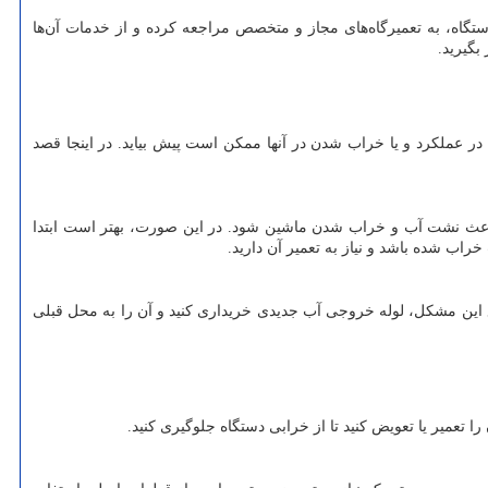
ستگاه، به تعمیرگاه‌های مجاز و متخصص مراجعه کرده و از خدمات آن‌ها
بگیرید.
ر عملکرد و یا خراب شدن در آنها ممکن است پیش بیاید. در اینجا قصد
ث نشت آب و خراب شدن ماشین شود. در این صورت، بهتر است ابتدا
 شده باشد و نیاز به تعمیر آن دارید.
ین مشکل، لوله خروجی آب جدیدی خریداری کنید و آن را به محل قبلی
میر یا تعویض کنید تا از خرابی دستگاه جلوگیری کنید.