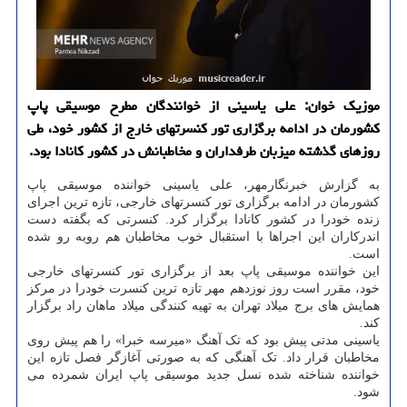
موزیک خوان: علی یاسینی از خوانندگان مطرح موسیقی پاپ
کشورمان در ادامه برگزاری تور کنسرتهای خارج از کشور خود، طی
روزهای گذشته میزبان طرفداران و مخاطبانش در کشور کانادا بود.
به گزارش خبرنگارمهر، علی یاسینی خواننده موسیقی پاپ
کشورمان در ادامه برگزاری تور کنسرتهای خارجی، تازه ترین اجرای
زنده خودرا در کشور کانادا برگزار کرد. کنسرتی که بگفته دست
اندرکاران این اجراها با استقبال خوب مخاطبان هم روبه رو شده
است.
این خواننده موسیقی پاپ بعد از برگزاری تور کنسرتهای خارجی
خود، مقرر است روز نوزدهم مهر تازه ترین کنسرت خودرا در مرکز
همایش های برج میلاد تهران به تهیه کنندگی میلاد ماهان راد برگزار
کند.
یاسینی مدتی پیش بود که تک آهنگ «میرسه خبرا» را هم پیش روی
مخاطبان قرار داد. تک آهنگی که به صورتی آغازگر فصل تازه این
خواننده شناخته شده نسل جدید موسیقی پاپ ایران شمرده می
شود.