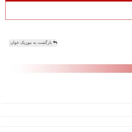
بازگشت به موزیک خوان