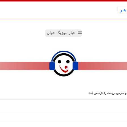
هنر
اخبار موزیک خوان