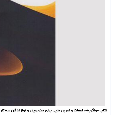
كتاب «واگویه»، قطعات و تمرین هایی برای هنرجویان و نوازندگان سه تار