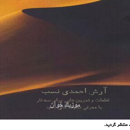
، منتشر گردید.