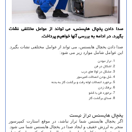
صدا دادن یخچال هایسنس، می تواند از عوامل مختلفی نشات
بگیرد. در ادامه به بررسی آنها خواهیم پرداخت.
صدا دادن یخچال هایسنس، می تواند از عوامل مختلفی نشات بگیرد.
این عوامل شامل موارد زیر می شود:
تراز نبودن
اشکال در فن
مشکل در لولا های درب
شُل بودن اتصالات کمپرسور
برخورد اتصالات لوله رفت و برگشت گاز به بدنه
برفک زدن
برخورد فن با کشو
صدای برگشت گاز
یخچال هایسنس تراز نیست
اگر یخچال هایسنس شما تراز نباشد، در موقع استارت کمپرسور
منجر به لرزش خفیف و ایجاد صدا در یخچال هایسنس شما می شود.