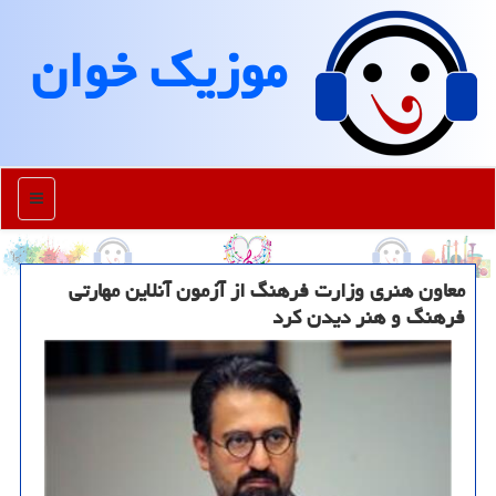
موزیك خوان
منو
معاون هنری وزارت فرهنگ از آزمون آنلاین مهارتی
فرهنگ و هنر دیدن كرد