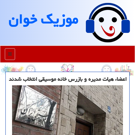
موزیك خوان
منو
اعضاء هیات مدیره و بازرس خانه موسیقی انتخاب شدند