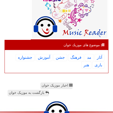
موضوع های موزیك خوان
آثار
مد
فرهنگ
جشن
آموزش
جشنواره
بازی
هنر
اخبار موزیک خوان
بازگشت به موزیک خوان