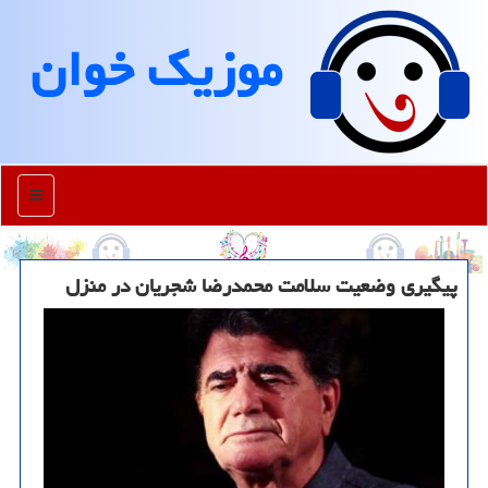
موزیك خوان
منو
پیگیری وضعیت سلامت محمدرضا شجریان در منزل