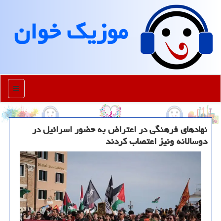
موزیك خوان
منو
نهادهای فرهنگی در اعتراض به حضور اسرائیل در
دوسالانه ونیز اعتصاب کردند