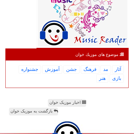
موضوع های موزیك خوان
آثار
مد
فرهنگ
جشن
آموزش
جشنواره
بازی
هنر
اخبار موزیک خوان
بازگشت به موزیک خوان