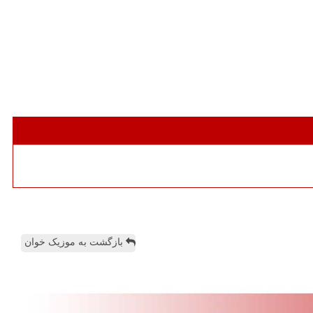
بازگشت به موزیک خوان