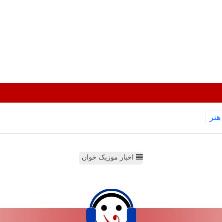
هنر
اخبار موزیک خوان