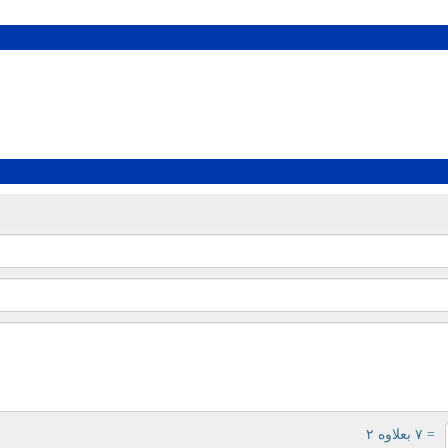
= ۷ بعلاوه ۲