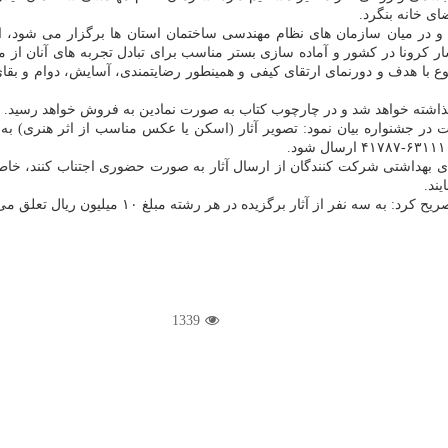
ای خانه بنگرد.
لی و در میان سازمان های نظام مهندسی ساختمان استان ها برگزار می شود،
شار کرونا در کشور و آماده سازی بستر مناسب برای تبادل تجربه های آنان از
ا هدف و دورنمای ارتقای کیفی و همینطور رضایتمندی، آسایش، دوام و بقای خا
اشته خواهد شد و در چارچوب کتاب به صورت نمادین به فروش خواهد رسید.
ر جشنواره بیان نمود: تصویر آثار (اسکن یا عکس مناسب از اثر هنری) به 
ند.
1339