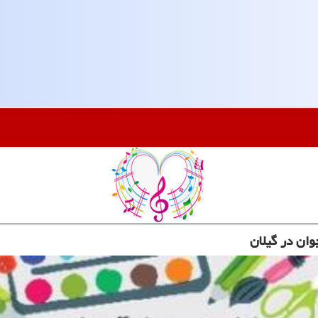
ان در گیلان