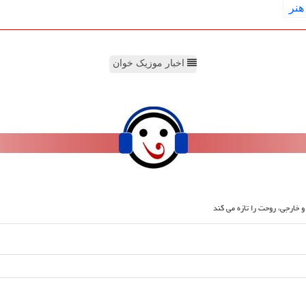
هنر
اخبار موزیک خوان