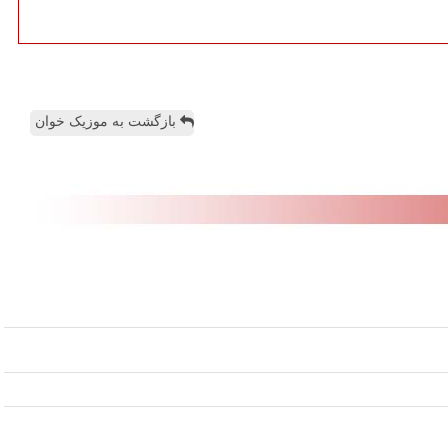
بازگشت به موزیک خوان