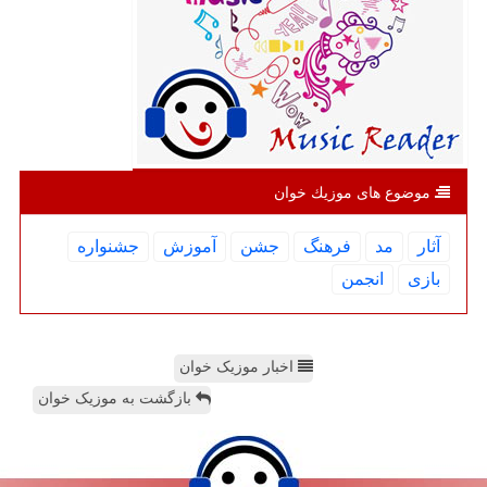
موضوع های موزیك خوان
آثار
مد
فرهنگ
جشن
آموزش
جشنواره
بازی
انجمن
اخبار موزیک خوان
بازگشت به موزیک خوان