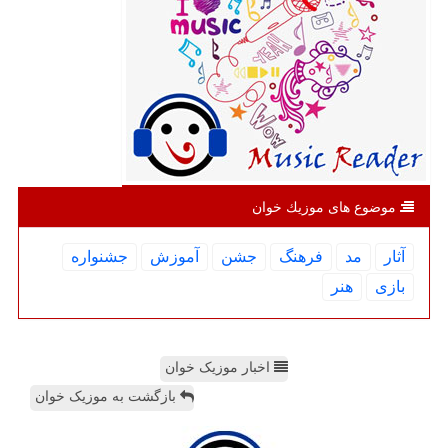
موضوع های موزیك خوان
آثار
مد
فرهنگ
جشن
آموزش
جشنواره
بازی
هنر
اخبار موزیک خوان
بازگشت به موزیک خوان