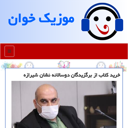
موزیك خوان
منو
خرید كتاب از برگزیدگان دوسالانه نشان شیرازه