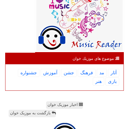
موضوع های موزیك خوان
آثار
مد
فرهنگ
جشن
آموزش
جشنواره
بازی
هنر
اخبار موزیک خوان
بازگشت به موزیک خوان