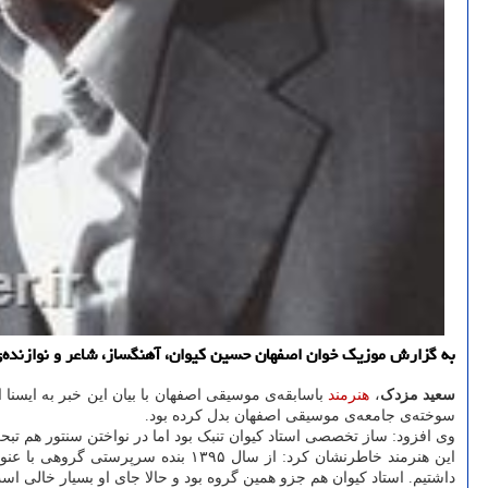
به گزارش موزیک خوان اصفهان حسین کیوان، آهنگساز، شاعر و نوازنده‌ی
سعید مزدک
،
هنرمند
باسابقه‌ی موسیقی اصفهان با بیان این خبر به ایسنا 
سوخته‌ی جامعه‌ی موسیقی اصفهان بدل کرده بود.
وی افزود: ساز تخصصی استاد کیوان تنبک بود اما در نواختن سنتور هم تبح
این هنرمند خاطرنشان کرد: از سال 
داشتیم. استاد کیوان هم جزو همین گروه بود و حالا جای او بسیار خالی اس