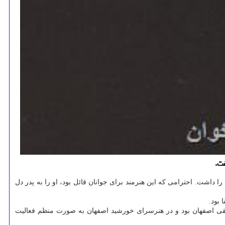
فت.
 داشت. احترامی که این هنرمند برای جوانان قائل بود، او را به پدر دل
 بود.
 پیشکسوتان موسیقی اصفهان بود و در هنرسرای خورشید اصفهان به صورت منظم فعالیت