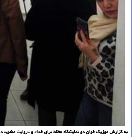
به گزارش موزیک خوان دو نمایشگاه «فقط برای خدا» و «روایت عشق» د