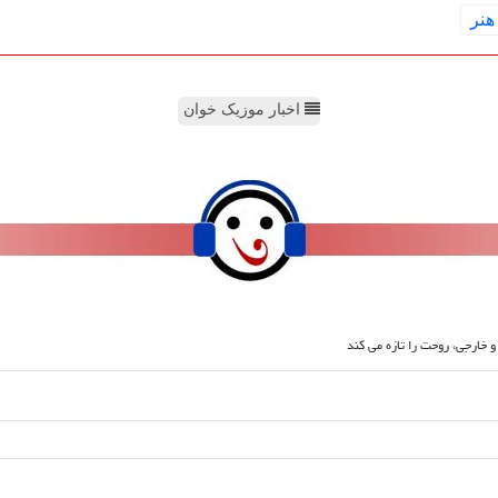
هنر
اخبار موزیک خوان