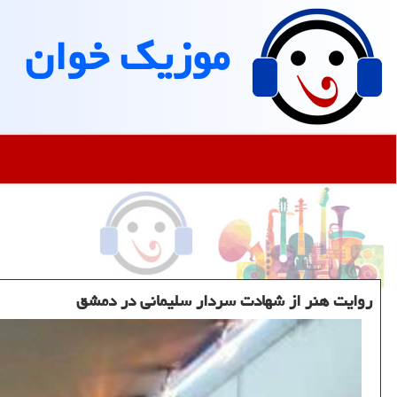
موزیك خوان
روایت هنر از شهادت سردار سلیمانی در دمشق