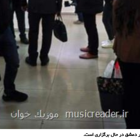
ر دمشق در حال برگزاری است.