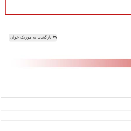
بازگشت به موزیک خوان