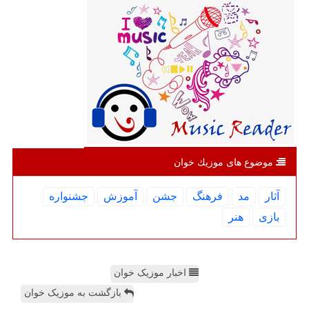
موضوع های موزیك خوان
آثار
مد
فرهنگ
جشن
آموزش
جشنواره
بازی
هنر
اخبار موزیک خوان
بازگشت به موزیک خوان