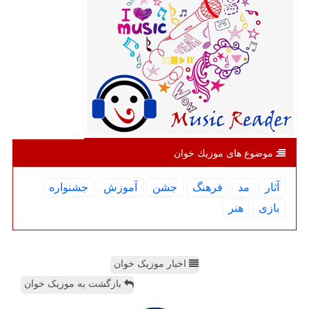
موضوع های موزیك خوان
آثار
مد
فرهنگ
جشن
آموزش
جشنواره
بازی
هنر
اخبار موزیک خوان
بازگشت به موزیک خوان