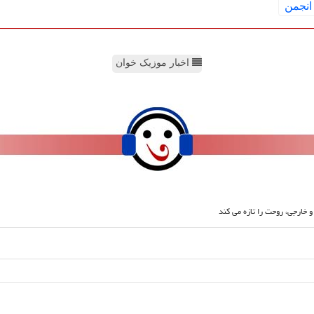
انجمن
اخبار موزیک خوان