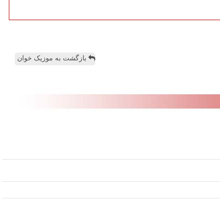
بازگشت به موزیک خوان