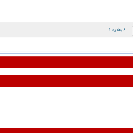
= ۶ بعلاوه ۱