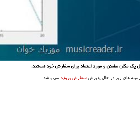
ال یك مكان مطمئن و مورد اعتماد برای سفارش خود هستند.
مینه های زیر در حال پذیرش
سفارش پروژه
می باشد: