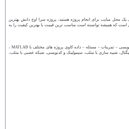
 یک محل منایب برای انجام پروژه هستید، پروژه سرا اوج دانش بهترین
ین است که همیشه توانسته است مناسب ترین قیمت با بهترین کیفیت را به
سی – تمرینات – مسئله – داده کاوی پروژه های مختلف با
MATLAB
،
یگنال، شبیه سازی با متلب، سیمولینک و کدنویسی، شبکه عصبی با متلب،