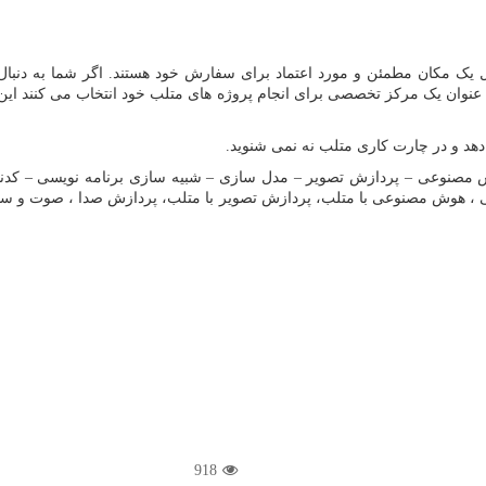
 یک مکان مطمئن و مورد اعتماد برای سفارش خود هستند. اگر شما به دنبال
به عنوان یک مرکز تخصصی برای انجام پروژه های متلب خود انتخاب می کنند ا
دهد و در چارت کاری متلب نه نمی شنوید.
 مصنوعی – پردازش تصویر – مدل سازی – شبیه سازی برنامه نویسی – کدنوی
اعی ، هوش مصنوعی با متلب، پردازش تصویر با متلب، پردازش صدا ، صوت و س
918