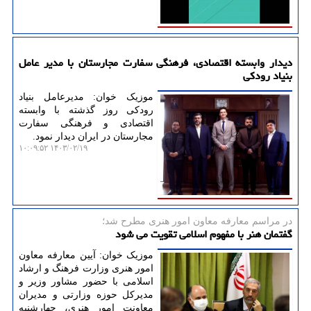
دیدار وابسته اقتصادی، فرهنگی سفارت مجارستان با مدیر عامل
بنیاد رودکی
موزیک خوان: مدیرعامل بنیاد
رودکی روز گذشته با وابسته
اقتصادی و فرهنگی سفارت
مجارستان در ایران دیدار نمود.
۱۴۰۳/۰۲/۱۹ ۱۰:۰۹:۵۲
در مراسم معارفه معاون امور هنری مطرح شد؛
گفتمان هنر با مفهوم اسلامی تقویت می شود
موزیک خوان: آیین معارفه معاون
امور هنری وزارت فرهنگ و ارشاد
اسلامی با حضور مشاور وزیر و
مدیرکل حوزه وزارتی و مدیران
معاونت امور هنری، چهارشنبه