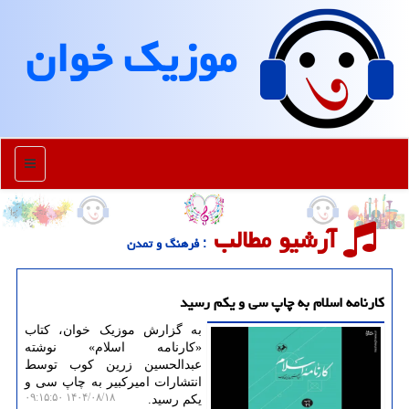
موزیك خوان
منو
آرشیو مطالب
: فرهنگ و تمدن
کارنامه اسلام به چاپ سی و یکم رسید
به گزارش موزیک خوان، کتاب
«کارنامه اسلام» نوشته
عبدالحسین زرین کوب توسط
انتشارات امیرکبیر به چاپ سی و
۱۴۰۴/۰۸/۱۸ ۰۹:۱۵:۵۰
یکم رسید.