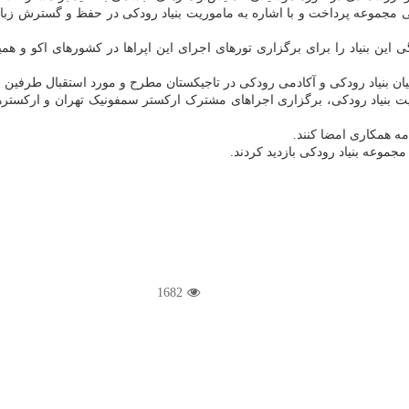
 معرفی مجموعه پرداخت و با اشاره به ماموریت بنیاد رودکی در حفظ و گسترش 
 این بنیاد را برای برگزاری تورهای اجرای این اپراها در کشورهای اکو و ه
یان بنیاد رودکی و آکادمی رودکی در تاجیکستان مطرح و مورد استقبال طرفین 
یت بنیاد رودکی، برگزاری اجراهای مشترک ارکستر سمفونیک تهران و ارکس
مه همکاری امضا کنند.
موعه بنیاد رودکی بازدید کردند.
1682