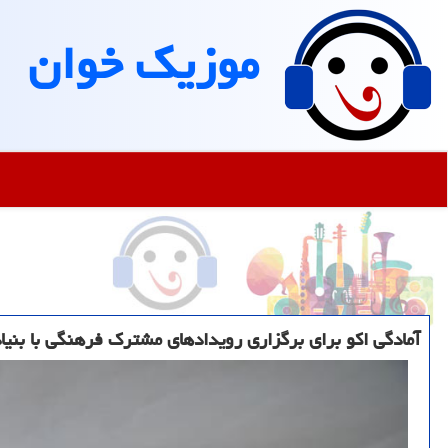
موزیك خوان
آمادگی اكو برای برگزاری رویدادهای مشترك فرهنگی با بنیا