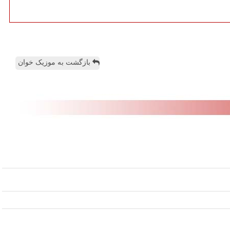
بازگشت به موزیک خوان