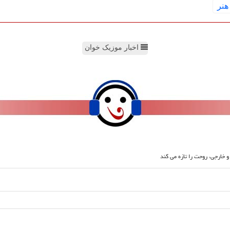
هنر
اخبار موزیک خوان