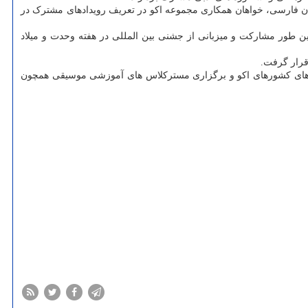
زبان فارسی، خواهان همکاری مجموعه اکو در تعریف رویدادهای مشترک در
مین طور مشارکت و میزبانی از جشنی بین المللی در هفته وحدت و میلاد
قرار گرفت.
ترهای کشورهای اکو و برگزاری مسترکلاس های آموزشی موسیقی همچون