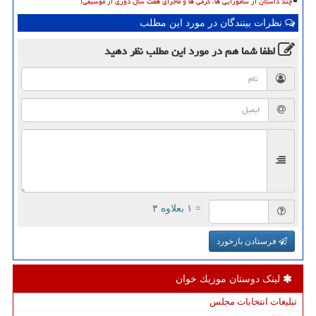
چند داستان از سامورایی ها، گرمی ها و ماجرای هفت سال دوری از موسیقی!
نظرات بینندگان در مورد این مطلب
لطفا شما هم
در مورد این مطلب
نظر دهید
= ۱ بعلاوه ۳
فرستادن بازخورد
لینک دوستان موزیك خوان
تبلیغات انتخابات مجلس