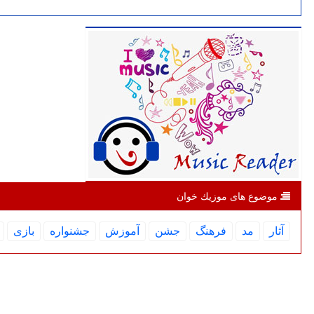
موضوع های موزیك خوان
آثار
مد
فرهنگ
جشن
آموزش
جشنواره
بازی