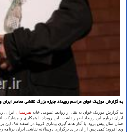
به گزارش موزیک خوان مراسم رویداد جایزه بزرگ نقاشی معاصر ایران و اهدای نشان های مانی و 
به گزارش موزیک خوان به نقل از روابط عمومی خانه
هنرمندان
ایران، رو
همان سال پیش برود. با آغاز همه گیری بیماری کرونا در اسفند ۹۸، این برنامه عقب افتاد.
وی افزود: کمی پس از آن برای برگزاری دوسالانه نقاشی ایران برنامه ری