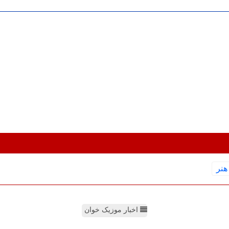
هنر
اخبار موزیک خوان