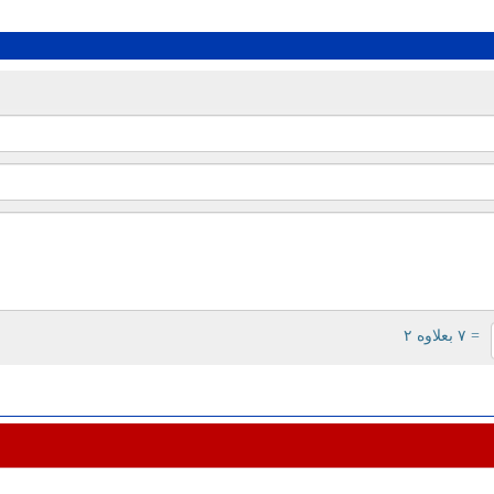
= ۷ بعلاوه ۲