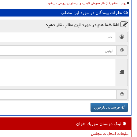
روایت عاشورا از نظر هنرهای آئینی در ارسباران بررسی می شود
نظرات بینندگان در مورد این مطلب
لطفا شما هم
در مورد این مطلب
نظر دهید
فرستادن بازخورد
لینک دوستان موزیك خوان
تبلیغات انتخابات مجلس