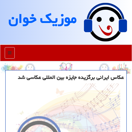
موزیك خوان
منو
عکاس ایرانی برگزیده جایزه بین المللی عکاسی شد