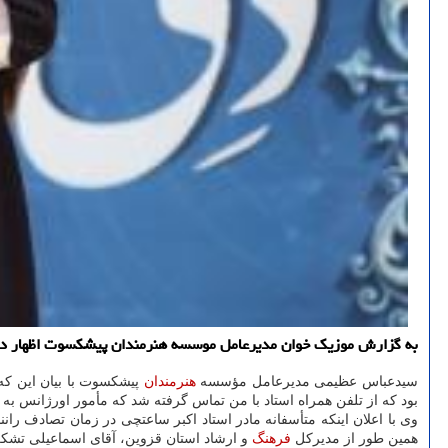
به گزارش موزیک خوان مدیرعامل موسسه هنرمندان پیشکسوت اظهار داشت
سیدعباس عظیمی مدیرعامل مؤسسه
هنرمندان
بود که از تلفن همراه استاد با من تماس گرفته شد که مأمور اورژانس به
همین طور از مدیرکل
فرهنگ
و ارشاد استان قزوین، آقای اسماعیلی تشکر