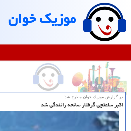
موزیك خوان
در گزارش موزیك خوان مطرح شد؛
اکبر ساعتچی گرفتار سانحه رانندگی شد