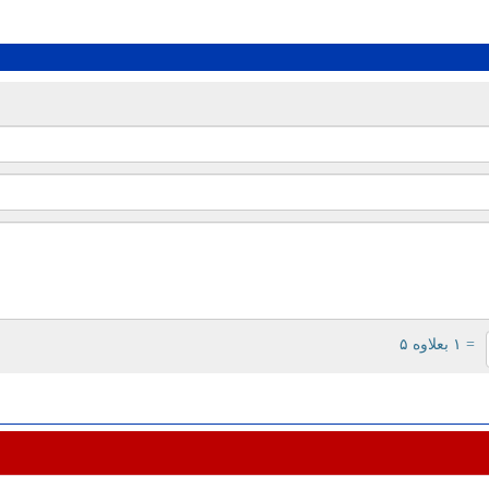
= ۱ بعلاوه ۵