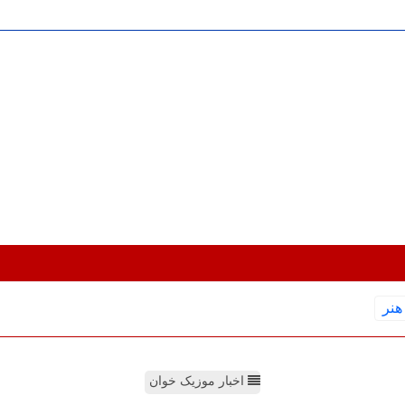
هنر
اخبار موزیک خوان