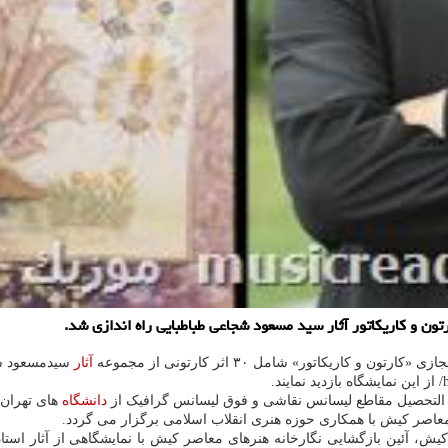
ن و کاریکاتور آثار سید مسعود شجاعی طباطبایی راه اندازی شد.
ریکاتور» شامل ۳۰ اثر کارتونی از مجموعه
آثار
سیدمسعود ش
دانشگاه
های تهران
ی معاصر کیش با همکاری حوزه هنری انقلاب اسلامی برگزار می گردد.