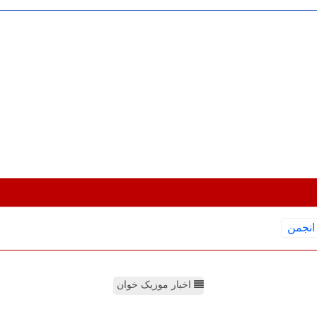
انجمن
اخبار موزیک خوان