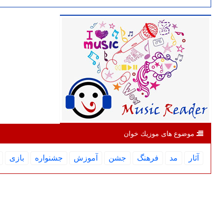
موضوع های موزیك خوان
آثار
مد
فرهنگ
جشن
آموزش
جشنواره
بازی