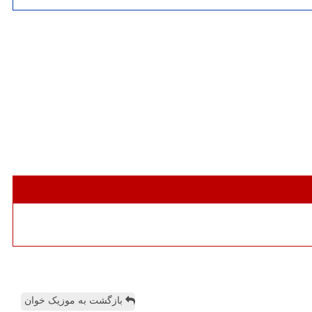
بازگشت به موزیک خوان