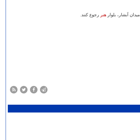
هنر
رجوع کنند.