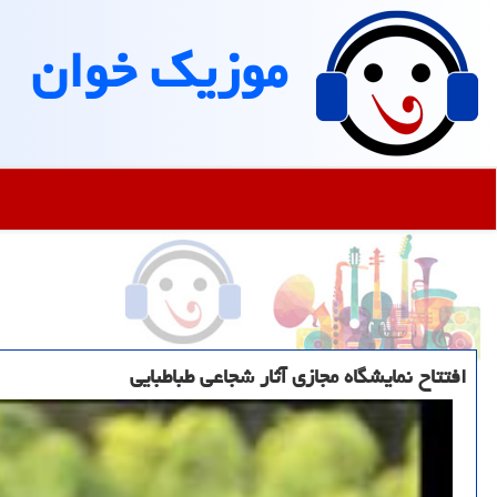
موزیك خوان
افتتاح نمایشگاه مجازی آثار شجاعی طباطبایی