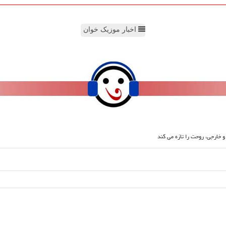
اخبار موزیک خوان