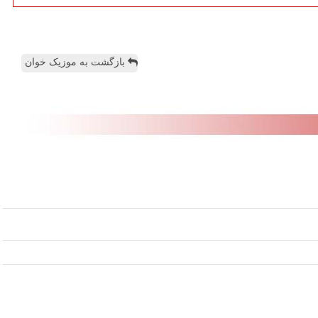
بازگشت به موزیک خوان