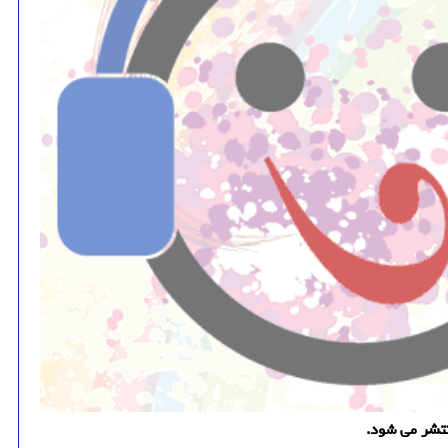
نتشر می شود.