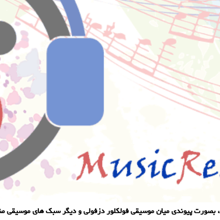
، بصورت پیوندی میان موسیقی فولکلور دزفولی و دیگر سبک های موسیقی م