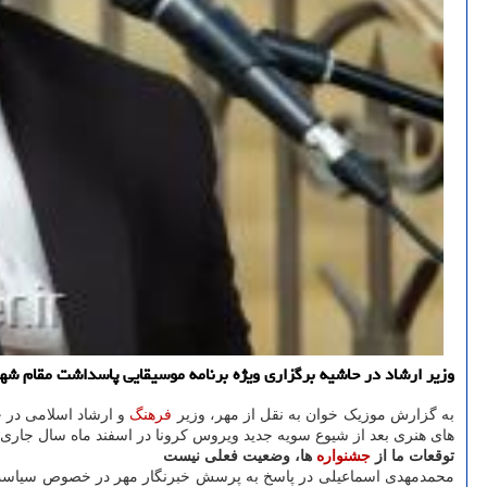
وزیر ارشاد در حاشیه برگزاری ویژه برنامه موسیقایی پاسداشت مقام شهی
به گزارش موزیک خوان به نقل از مهر، وزیر
فرهنگ
و ارشاد اسلامی در ح
های هنری بعد از شیوع سویه جدید ویروس کرونا در اسفند ماه سال جار
توقعات ما از
جشنواره
ها، وضعیت فعلی نیست
محمدمهدی اسماعیلی در پاسخ به پرسش خبرنگار مهر در خصوص سیاست ه