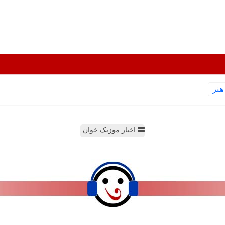
هنر
اخبار موزیک خوان