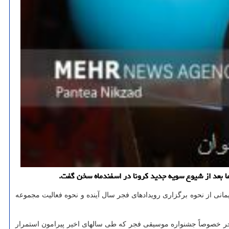
ها بعد از شیوع سویه جدید کرونا در اسفندماه سخن گفت.
نی از نحوه برگزاری رویدادهای فجر سال آینده و نحوه فعالیت مجموعه
 خصوصاً جشنواره موسیقی فجر که طی سالهای اخیر پیرامون استمرار