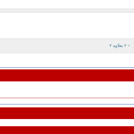
= ۲ بعلاوه ۲