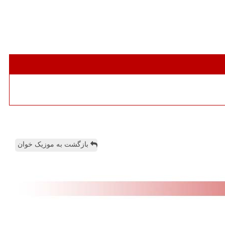
بازگشت به موزیک خوان